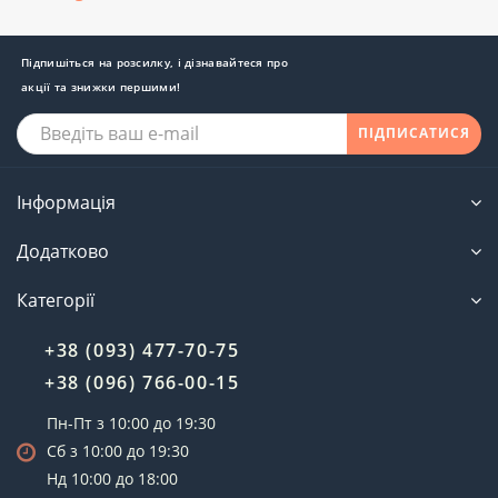
Підпишіться на розсилку, і дізнавайтеся про
акції та знижки першими!
ПІДПИСАТИСЯ
Інформація
Додатково
Категорії
+38 (093) 477-70-75
+38 (096) 766-00-15
Пн-Пт з 10:00 до 19:30
Сб з 10:00 до 19:30
Нд 10:00 до 18:00