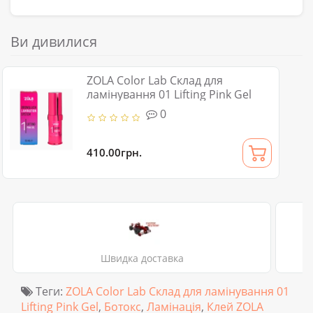
Ви дивилися
ZOLA Color Lab Склад для
ламінування 01 Lifting Pink Gel
0
410.00грн.
Швидка доставка
Теги:
ZOLA Color Lab Склад для ламінування 01
Lifting Pink Gel
,
Ботокс
,
Ламінація
,
Клей ZOLA