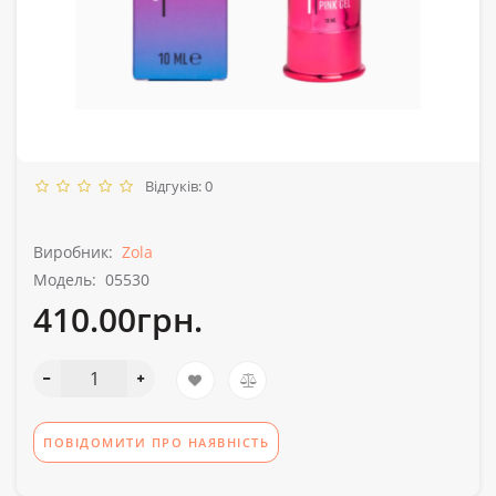
Відгуків: 0
Виробник:
Zola
Модель:
05530
410.00грн.
ПОВІДОМИТИ ПРО НАЯВНІСТЬ