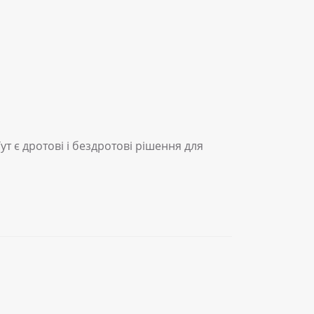
Тут є дротові і бездротові рішення для