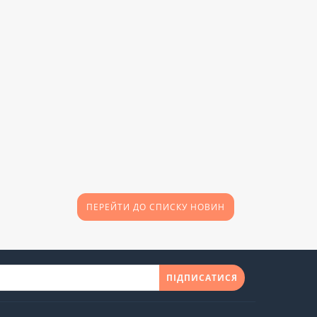
ПЕРЕЙТИ ДО СПИСКУ НОВИН
ПІДПИСАТИСЯ