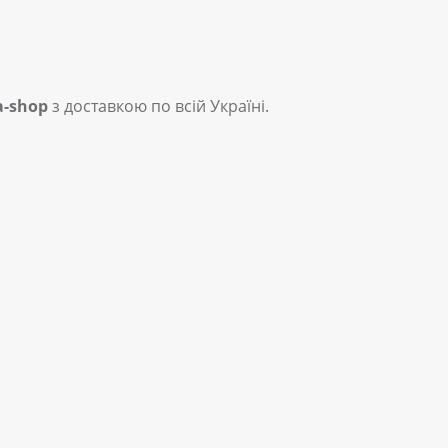
a-shop
з доставкою по всій Україні.