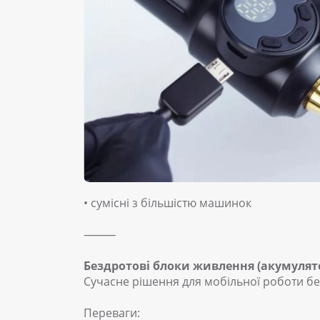
• сумісні з більшістю машинок
⸻
Бездротові блоки живлення (акумулят
Сучасне рішення для мобільної роботи бе
Переваги: