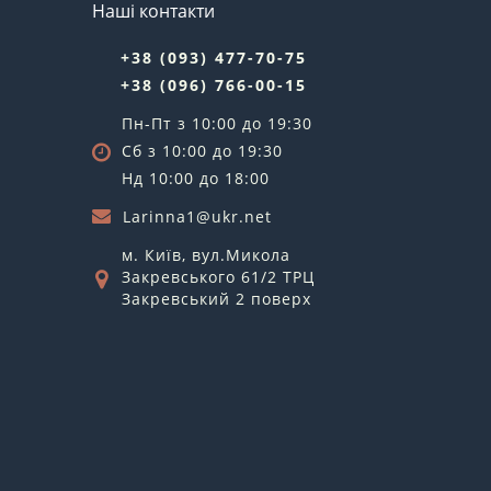
Наші контакти
+38 (093) 477-70-75
+38 (096) 766-00-15
Пн-Пт з 10:00 до 19:30
Сб з 10:00 до 19:30
Нд 10:00 до 18:00
Larinna1@ukr.net
м. Київ, вул.Микола
Закревського 61/2 ТРЦ
Закревський 2 поверх