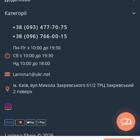
Категорії
+38 (093) 477-70-75
+38 (096) 766-00-15
Пн-Пт з 10:00 до 19:30
Сб з 10:00 до 19:30
Нд 10:00 до 18:00
Larinna1@ukr.net
м. Київ, вул.Микола Закревського 61/2 ТРЦ Закревський
2 поверх
Larinna Shop © 2025