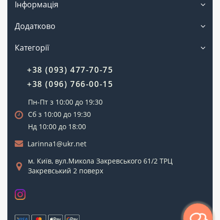
Інформація
Додатково
Категорії
+38 (093) 477-70-75
+38 (096) 766-00-15
Пн-Пт з 10:00 до 19:30
Сб з 10:00 до 19:30
Нд 10:00 до 18:00
Larinna1@ukr.net
м. Київ, вул.Микола Закревського 61/2 ТРЦ
Закревський 2 поверх