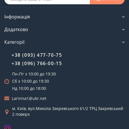
Інформація
Додатково
Категорії
+38 (093) 477-70-75
+38 (096) 766-00-15
Пн-Пт з 10:00 до 19:30
Сб з 10:00 до 19:30
Нд 10:00 до 18:00
Larinna1@ukr.net
м. Київ, вул.Микола Закревського 61/2 ТРЦ Закревський
2 поверх