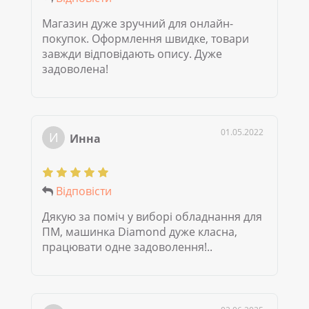
Магазин дуже зручний для онлайн-
покупок. Оформлення швидке, товари
завжди відповідають опису. Дуже
задоволена!
01.05.2022
И
Инна
Відповісти
Дякую за поміч у виборі обладнання для
ПМ, машинка Diamond дуже класна,
працювати одне задоволення!..