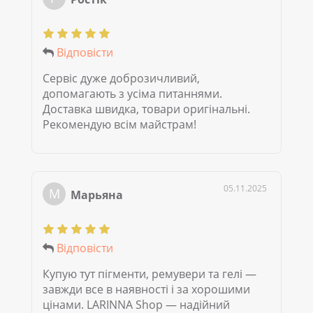
Відповісти
Сервіс дуже доброзичливий,
допомагають з усіма питаннями.
Доставка швидка, товари оригінальні.
Рекомендую всім майстрам!
05.11.2025
М
Марьяна
Відповісти
Купую тут пігменти, ремувери та гелі —
завжди все в наявності і за хорошими
цінами. LARINNA Shop — надійний