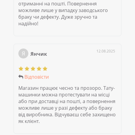
отриманні на пошті. Повернення
можливе лише у випадку заводського
браку чи дефекту. Дуже зручно та
надійно!
12.08.2025
Я
Янчик
Відповісти
Магазин працює чесно та прозоро. Тату-
машинки можна протестувати на місці
або при доставці на пошті, а повернення
можливе лише у разі дефекту або браку
від виробника. Відчуваєш себе захищено
як клієнт.