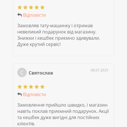
Відповісти
Замовляв тату-машинку і отримав
невеликий подарунок від магазину.
Знижки і кешбек приємно здивували.
Дуже крутий сервіс!
08.07.2025
С
Святослав
Відповісти
Замовлення прийшло швидко, і магазин
навіть поклав приємний подарунок. Акції
та кешбек дуже вигідні для постійних
клієнтів.