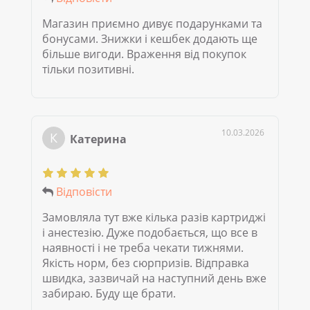
Магазин приємно дивує подарунками та
бонусами. Знижки і кешбек додають ще
більше вигоди. Враження від покупок
тільки позитивні.
10.03.2026
К
Катерина
Відповісти
Замовляла тут вже кілька разів картриджі
і анестезію. Дуже подобається, що все в
наявності і не треба чекати тижнями.
Якість норм, без сюрпризів. Відправка
швидка, зазвичай на наступний день вже
забираю. Буду ще брати.