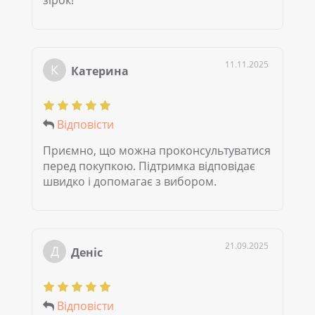
зірок!
11.11.2025
К
Катерина
Відповісти
Приємно, що можна проконсультуватися
перед покупкою. Підтримка відповідає
швидко і допомагає з вибором.
21.09.2025
Д
Деніс
Відповісти