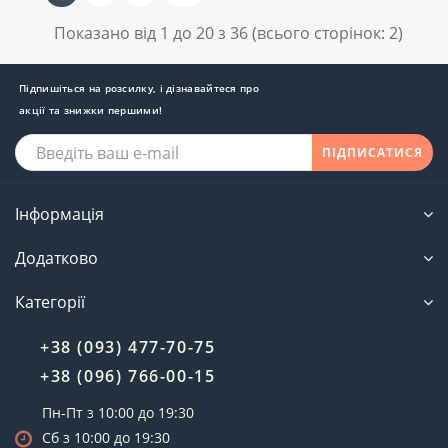
Показано від 1 до 20 з 36 (всього сторінок: 2)
Підпишіться на розсилку, і дізнавайтеся про
акції та знижки першими!
ПІДПИСАТИСЯ
Інформація
Додатково
Категорії
+38 (093) 477-70-75
+38 (096) 766-00-15
Пн-Пт з 10:00 до 19:30
Сб з 10:00 до 19:30