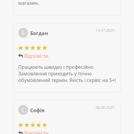
магазин.
14.07.2025
Б
Богдан
Відповісти
Працюють швидко і професійно.
Замовлення приходить у точно
обумовлений термін. Якість і сервіс на 5+!
06.08.2025
С
Софія
Відповісти