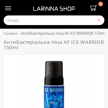
0
Антибактеріальна піна AF ICE WARRIOR 150ml
Головна
Антибактеріальна піна AF ICE WARRIOR
150ml