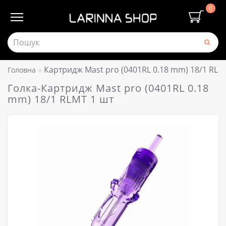
0
Картридж Mast pro (0401RL 0.18 mm) 18/1 RLM
Головна
Голка-Картридж Mast pro (0401RL 0.18
mm) 18/1 RLMT 1 шт