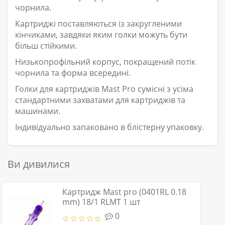
чорнила.
Картриджі поставляються із закругленими
кінчиками, завдяки яким голки можуть бути
більш стійкими.
Низькопрофільний корпус, покращений потік
чорнила та форма всередині.
Голки для картриджів Mast Pro сумісні з усіма
стандартними захватами для картриджів та
машинами.
Індивідуально запаковано в блістерну упаковку.
Ви дивилися
Картридж Mast pro (0401RL 0.18
mm) 18/1 RLMT 1 шт
0