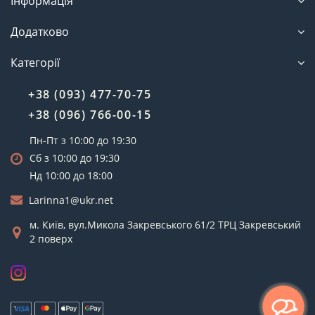
Інформація
Додатково
Категорії
+38 (093) 477-70-75
+38 (096) 766-00-15
Пн-Пт з 10:00 до 19:30
Сб з 10:00 до 19:30
Нд 10:00 до 18:00
Larinna1@ukr.net
м. Київ, вул.Микола Закревського 61/2 ТРЦ Закревський
2 поверх