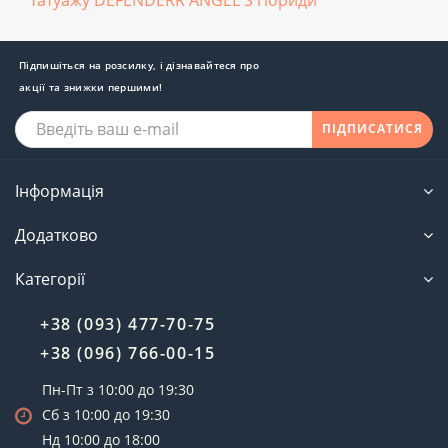
Підпишіться на розсилку, і дізнавайтеся про
акції та знижки першими!
ПІДПИСАТИСЯ
Інформація
Додатково
Категорії
+38 (093) 477-70-75
+38 (096) 766-00-15
Пн-Пт з 10:00 до 19:30
Сб з 10:00 до 19:30
Нд 10:00 до 18:00