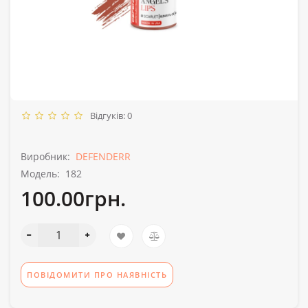
Відгуків: 0
Виробник:
DEFENDERR
Модель:
182
100.00грн.
ПОВІДОМИТИ ПРО НАЯВНІСТЬ