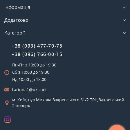
Інформація
Додатково
Категорії
+38 (093) 477-70-75
+38 (096) 766-00-15
Пн-Пт з 10:00 до 19:30
Сб з 10:00 до 19:30
Нд 10:00 до 18:00
Larinna1@ukr.net
м. Київ, вул.Микола Закревського 61/2 ТРЦ Закревський
2 поверх