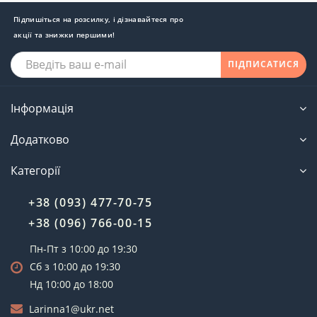
Підпишіться на розсилку, і дізнавайтеся про
акції та знижки першими!
ПІДПИСАТИСЯ
Інформація
Додатково
Категорії
+38 (093) 477-70-75
+38 (096) 766-00-15
Пн-Пт з 10:00 до 19:30
Сб з 10:00 до 19:30
Нд 10:00 до 18:00
Larinna1@ukr.net