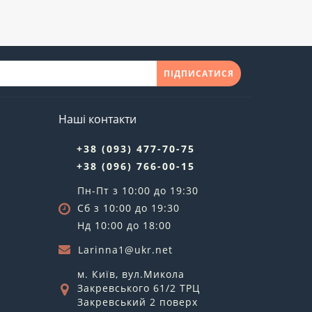
ПІДПИСАТИСЯ
Наші контакти
+38 (093) 477-70-75
+38 (096) 766-00-15
Пн-Пт з 10:00 до 19:30
Сб з 10:00 до 19:30
Нд 10:00 до 18:00
Larinna1@ukr.net
м. Київ, вул.Микола
Закревського 61/2 ТРЦ
Закревський 2 поверх