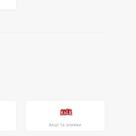
Акції та знижки