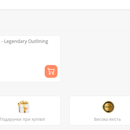
- Legendary Outlining
Подарунки при купівлі
Висока якість