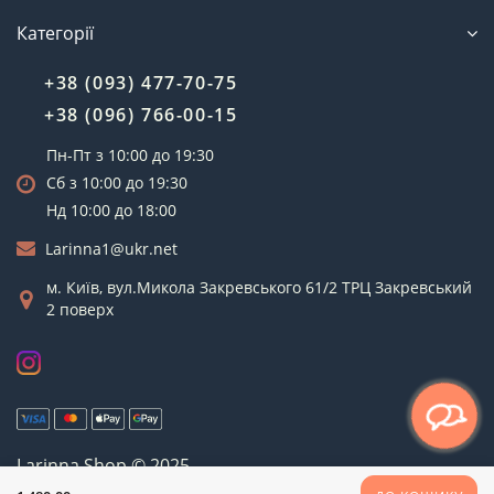
Категорії
+38 (093) 477-70-75
+38 (096) 766-00-15
Пн-Пт з 10:00 до 19:30
Сб з 10:00 до 19:30
Нд 10:00 до 18:00
Larinna1@ukr.net
м. Київ, вул.Микола Закревського 61/2 ТРЦ Закревський
2 поверх
Larinna Shop © 2025
Рус
Укр