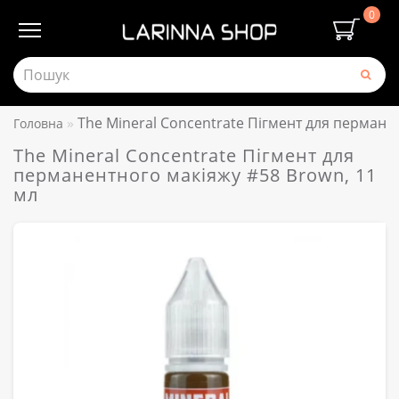
0
The Mineral Concentrate Пігмент для пермане
Головна
The Mineral Concentrate Пігмент для
перманентного макіяжу #58 Brown, 11
мл