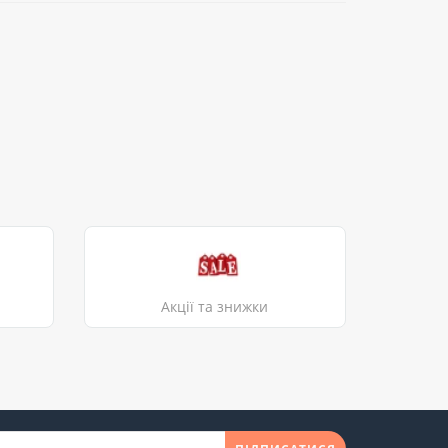
Акції та знижки