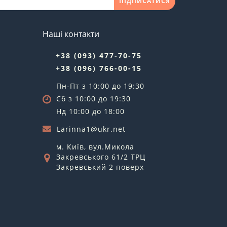
ПІДПИСАТИСЯ
Наші контакти
+38 (093) 477-70-75
+38 (096) 766-00-15
Пн-Пт з 10:00 до 19:30
Сб з 10:00 до 19:30
Нд 10:00 до 18:00
Larinna1@ukr.net
м. Київ, вул.Микола
Закревського 61/2 ТРЦ
Закревський 2 поверх