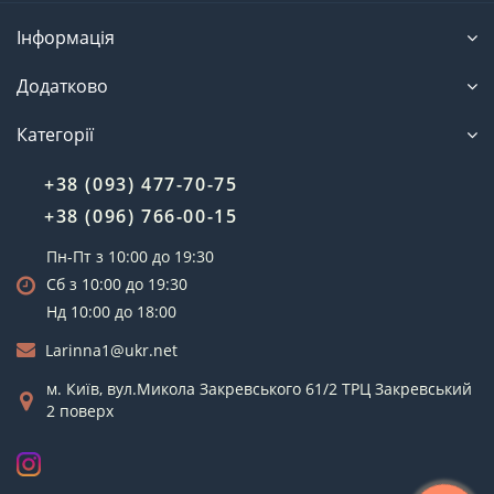
Інформація
Додатково
Категорії
+38 (093) 477-70-75
+38 (096) 766-00-15
Пн-Пт з 10:00 до 19:30
Сб з 10:00 до 19:30
Нд 10:00 до 18:00
Larinna1@ukr.net
м. Київ, вул.Микола Закревського 61/2 ТРЦ Закревський
2 поверх