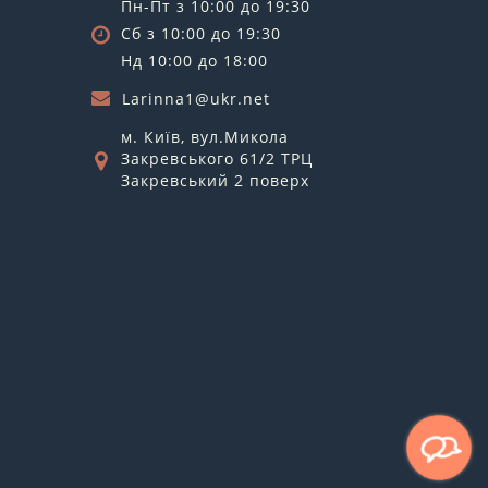
Пн-Пт з 10:00 до 19:30
Сб з 10:00 до 19:30
Нд 10:00 до 18:00
Larinna1@ukr.net
м. Київ, вул.Микола
Закревського 61/2 ТРЦ
Закревський 2 поверх