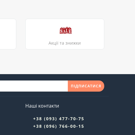
Акції та знижки
ПІДПИСАТИСЯ
Наші контакти
+38 (093) 477-70-75
+38 (096) 766-00-15