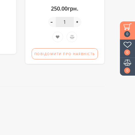
250.00грн.
0
0
ПОВІДОМИТИ ПРО НАЯВНІСТЬ
0