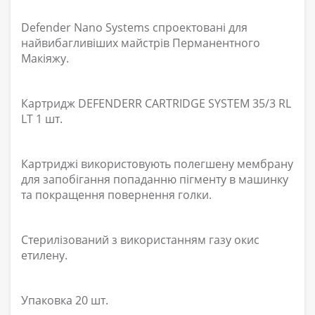
Defender Nano Systems спроектовані для
найвибагливіших майстрів Перманентного
Макіяжу.
Картридж DEFENDERR CARTRIDGE SYSTEM 35/3 RL
LT 1 шт.
Картриджі використовують полегшену мембрану
для запобігання попаданню пігменту в машинку
та покращення повернення голки.
Стерилізований з використанням газу окис
етилену.
Упаковка 20 шт.