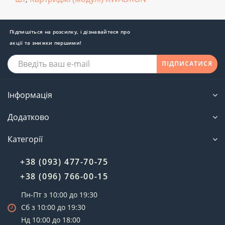
Підпишіться на розсилку, і дізнавайтеся про
акції та знижки першими!
ПІДПИСАТИСЯ
Інформація
Додатково
Категорії
+38 (093) 477-70-75
+38 (096) 766-00-15
Пн-Пт з 10:00 до 19:30
Сб з 10:00 до 19:30
Нд 10:00 до 18:00