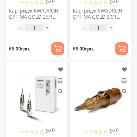
0
0
Картридж KWADRON
Картридж KWADRON
OPTIMA GOLD 25/1
OPTIMA GOLD 30/1
RLLT 1 шт
RLLT 1 шт
66.00грн.
66.00грн.
0
0