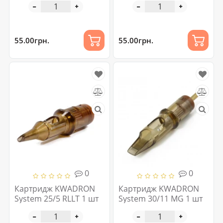
55.00грн.
55.00грн.
0
0
Картридж KWADRON
Картридж KWADRON
System 25/5 RLLT 1 шт
System 30/11 MG 1 шт