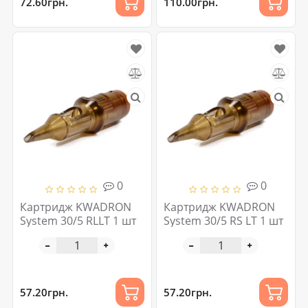
72.60грн.
110.00грн.
0
0
Картридж KWADRON
Картридж KWADRON
System 30/5 RLLT 1 шт
System 30/5 RS LT 1 шт
57.20грн.
57.20грн.