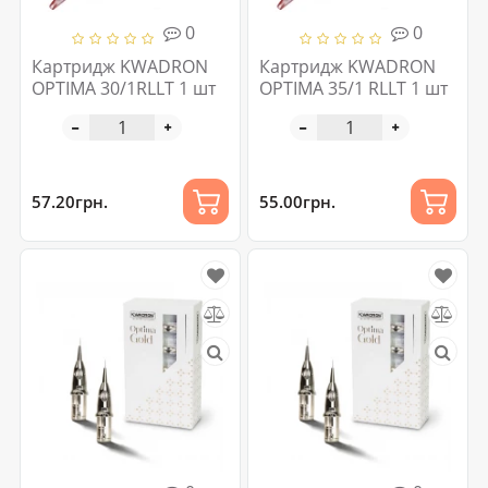
0
0
Картридж KWADRON
Картридж KWADRON
OPTIMA 30/1RLLT 1 шт
OPTIMA 35/1 RLLT 1 шт
57.20грн.
55.00грн.