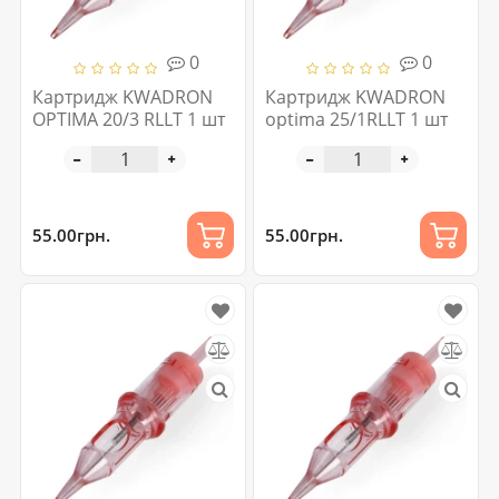
0
0
Картридж KWADRON
Картридж KWADRON
OPTIMA 20/3 RLLT 1 шт
optima 25/1RLLT 1 шт
55.00грн.
55.00грн.