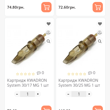
74.80грн.
72.60грн.
0
0
Картридж KWADRON
Картридж KWADRON
System 30/17 MG 1 шт
System 30/25 MG 1 шт