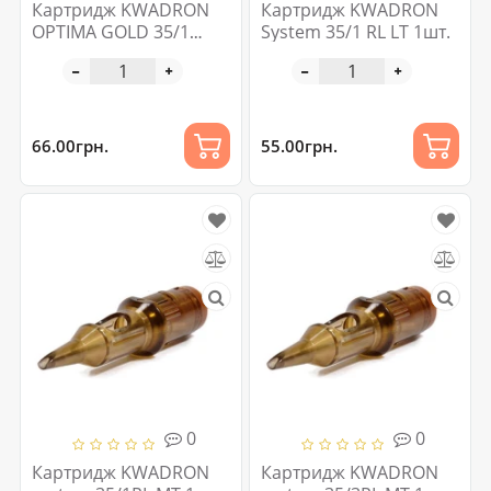
Картридж KWADRON
Картридж KWADRON
OPTIMA GOLD 35/1
System 35/1 RL LT 1шт.
RLLT 1 шт
66.00грн.
55.00грн.
0
0
Картридж KWADRON
Картридж KWADRON