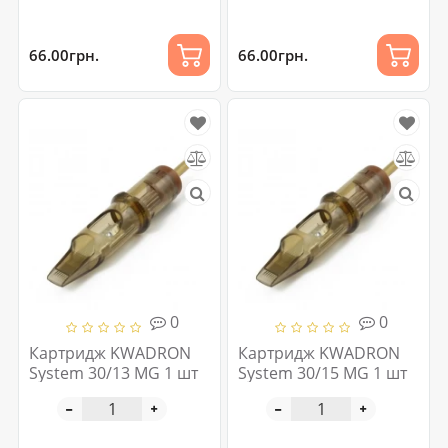
66.00грн.
66.00грн.
0
0
Картридж KWADRON
Картридж KWADRON
System 30/13 MG 1 шт
System 30/15 MG 1 шт