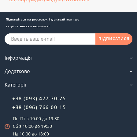
Підпишіться на розсилку, і дізнавайтеся про
акції та знижки першими!
ПІДПИСАТИСЯ
Інформація
Додатково
Категорії
+38 (093) 477-70-75
+38 (096) 766-00-15
Пн-Пт з 10:00 до 19:30
Сб з 10:00 до 19:30
Нд 10:00 до 18:00