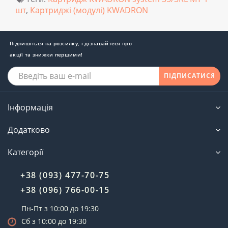
шт
,
Картриджі (модулі) KWADRON
Підпишіться на розсилку, і дізнавайтеся про
акції та знижки першими!
ПІДПИСАТИСЯ
Інформація
Додатково
Категорії
+38 (093) 477-70-75
+38 (096) 766-00-15
Пн-Пт з 10:00 до 19:30
Сб з 10:00 до 19:30