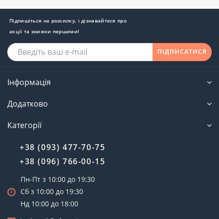
Підпишіться на розсилку, і дізнавайтеся про
акції та знижки першими!
ПІДПИСАТИСЯ
Інформація
Додатково
Категорії
+38 (093) 477-70-75
+38 (096) 766-00-15
Пн-Пт з 10:00 до 19:30
Сб з 10:00 до 19:30
Нд 10:00 до 18:00