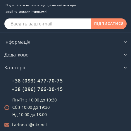
Підпишіться на розсилку, і дізнавайтеся про
акції та знижки першими!
ПІДПИСАТИСЯ
Інформація
Додатково
Категорії
+38 (093) 477-70-75
+38 (096) 766-00-15
Пн-Пт з 10:00 до 19:30
Сб з 10:00 до 19:30
Нд 10:00 до 18:00
Larinna1@ukr.net