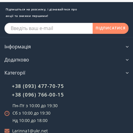
Підпишіться на розсилку, і дізнавайтеся про
акції та знижки першими!
ПІДПИСАТИСЯ
Інформація
Додатково
Категорії
+38 (093) 477-70-75
+38 (096) 766-00-15
Пн-Пт з 10:00 до 19:30
Сб з 10:00 до 19:30
Нд 10:00 до 18:00
Larinna1@ukr.net