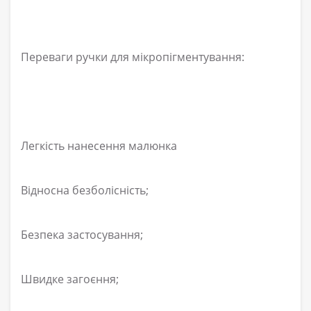
Переваги ручки для мікропігментування:
Легкість нанесення малюнка
Відносна безболісність;
Безпека застосування;
Швидке загоєння;