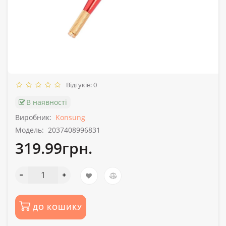
Відгуків: 0
В наявності
Виробник:
Konsung
Модель:
2037408996831
319.99грн.
ДО КОШИКУ