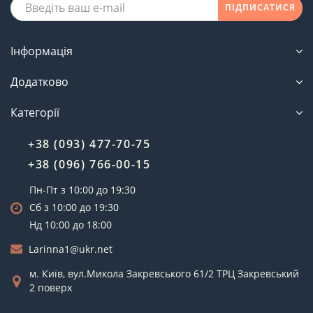
ПІДПИСАТИСЯ
Інформація
Додатково
Категорії
+38 (093) 477-70-75
+38 (096) 766-00-15
Пн-Пт з 10:00 до 19:30
Сб з 10:00 до 19:30
Нд 10:00 до 18:00
Larinna1@ukr.net
м. Київ, вул.Микола Закревського 61/2 ТРЦ Закревський
2 поверх