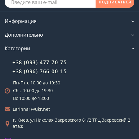
ПОДПИСАТЬСЯ
Информация
Дополнительно
Категории
+38 (093) 477-70-75
+38 (096) 766-00-15
Пн-Пт с 10:00 до 19:30
Сб с 10:00 до 19:30
Вс 10:00 до 18:00
Larinna1@ukr.net
г. Киев, ул,Николая Закревского 61/2 ТРЦ Закревский 2
этаж