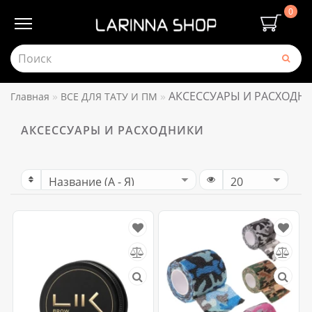
0
АКСЕССУАРЫ И РАСХОДН
Главная
ВСЕ ДЛЯ ТАТУ И ПМ
АКСЕССУАРЫ И РАСХОДНИКИ