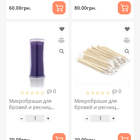
60.00грн.
80.00грн.
0
0
Микробраши для
Микробраши для
бровей и ресниц
бровей и ресниц
Regular 100 шт
деревянные 100 шт
70.00грн.
30.00грн.