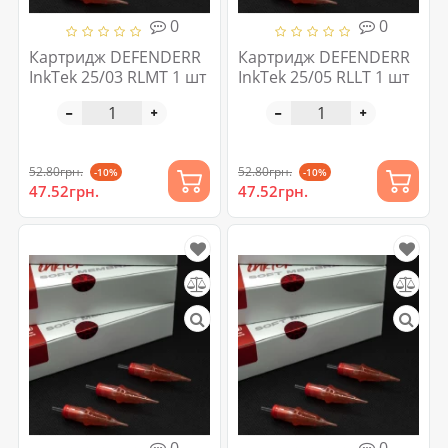
0
0
Картридж DEFENDERR
Картридж DEFENDERR
InkTek 25/03 RLMT 1 шт
InkTek 25/05 RLLT 1 шт
52.80грн.
52.80грн.
-10%
-10%
47.52грн.
47.52грн.