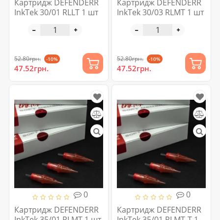
Картридж DEFENDERR
Картридж DEFENDERR
InkTek 30/01 RLLT 1 шт
InkTek 30/03 RLMT 1 шт
52.80грн.
52.80грн.
-10%
-10%
47.52грн.
47.52грн.
0
0
Картридж DEFENDERR
Картридж DEFENDERR
InkTek 35/01 RLMT 1 шт
InkTek 35/01 RLMT-T 1