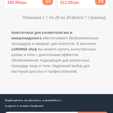
285.00грн.
522.50грн.
Показано с 1 по 20 из 20 (всего 1 страниц)
Анестетики для косметологии и
микронидлинга
обеспечивают безболезненные
процедуры и комфорт для клиентов. В магазине
LARINNA shop
вы можете купить качественные
кремы и гели с длительным эффектом
обезболивания, подходящие для различных
процедур лица и тела. Надежный выбор для
мастеров красоты и профессионалов.
Подпишитесь на рассылку, и узнавайте о
скидках и акциях первыми!