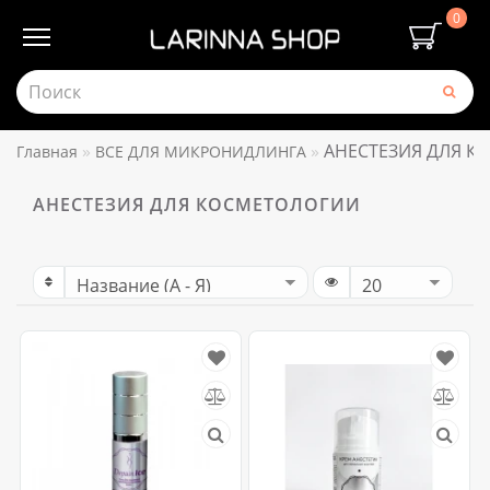
0
АНЕСТЕЗИЯ ДЛЯ К
Главная
ВСЕ ДЛЯ МИКРОНИДЛИНГА
АНЕСТЕЗИЯ ДЛЯ КОСМЕТОЛОГИИ