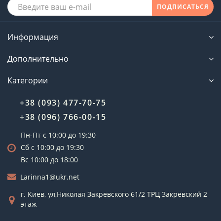
ПОДПИСАТЬСЯ
Информация
Дополнительно
Категории
+38 (093) 477-70-75
+38 (096) 766-00-15
Пн-Пт с 10:00 до 19:30
Сб с 10:00 до 19:30
Вс 10:00 до 18:00
Larinna1@ukr.net
г. Киев, ул,Николая Закревского 61/2 ТРЦ Закревский 2
этаж