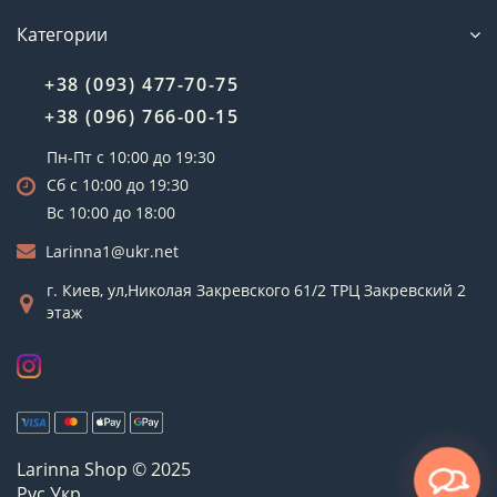
Категории
+38 (093) 477-70-75
+38 (096) 766-00-15
Пн-Пт с 10:00 до 19:30
Сб с 10:00 до 19:30
Вс 10:00 до 18:00
Larinna1@ukr.net
г. Киев, ул,Николая Закревского 61/2 ТРЦ Закревский 2
этаж
Larinna Shop © 2025
Рус
Укр