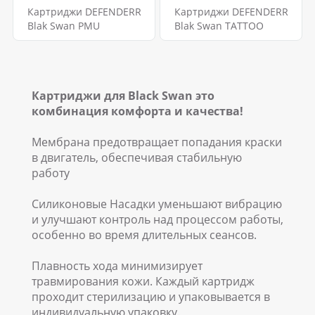
Картриджи DEFENDERR
Картриджи DEFENDERR
Blak Swan PMU
Blak Swan TATTOO
Картриджи для Black Swan это
комбинация комфорта и качества!
Мембрана предотвращает попадания краски
в двигатель, обеспечивая стабильную
работу
Силиконовые Насадки уменьшают вибрацию
и улучшают контроль над процессом работы,
особенно во время длительных сеансов.
Плавность хода минимизирует
травмирования кожи. Каждый картридж
проходит стерилизацию и упаковывается в
индивидуальную упаковку.