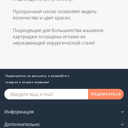
Прозрачный носик позволяет видеть
количество и цвет краски.
Подходящие для большинства машинок,
картриджи оснащены иглами из
нержавеющей хирургической стали!
Подпишитесь на рассылку, и узнавайте о
скидках и акциях первыми!
ПОДПИСАТЬСЯ
Информация
Дополнительно