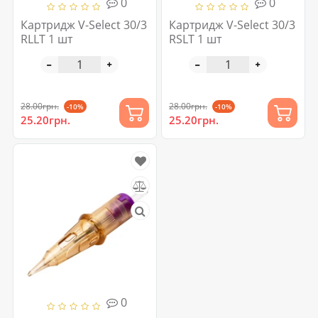
0
0
Картридж V-Select 30/3
Картридж V-Select 30/3
RLLT 1 шт
RSLT 1 шт
28.00грн.
28.00грн.
-10%
-10%
25.20грн.
25.20грн.
0