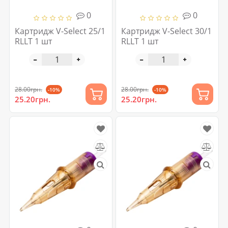
0
0
Картридж V-Select 25/1
Картридж V-Select 30/1
RLLT 1 шт
RLLT 1 шт
28.00грн.
28.00грн.
-10%
-10%
25.20грн.
25.20грн.