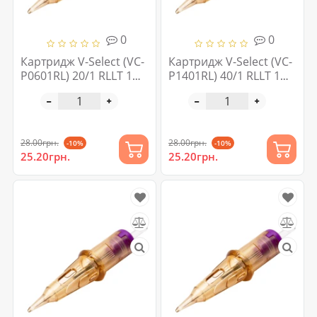
0
0
Картридж V-Select (VC-
Картридж V-Select (VC-
P0601RL) 20/1 RLLT 1
P1401RL) 40/1 RLLT 1
шт
шт
28.00грн.
28.00грн.
-10%
-10%
25.20грн.
25.20грн.