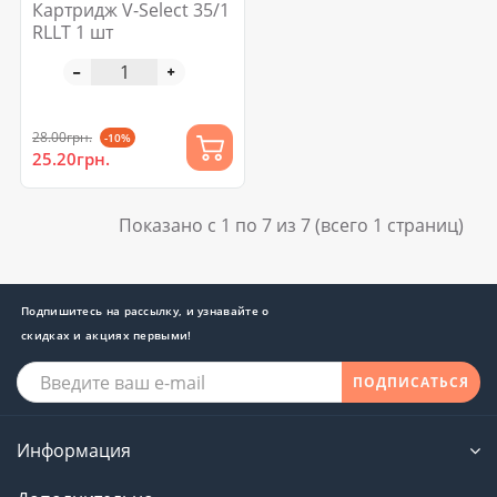
Картридж V-Select 35/1
RLLT 1 шт
28.00грн.
-10%
25.20грн.
Показано с 1 по 7 из 7 (всего 1 страниц)
Подпишитесь на рассылку, и узнавайте о
скидках и акциях первыми!
ПОДПИСАТЬСЯ
Информация