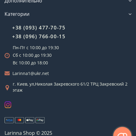
Дополнительно
Категории
+38 (093) 477-70-75
+38 (096) 766-00-15
Пн-Пт с 10:00 до 19:30
Сб с 10:00 до 19:30
Вс 10:00 до 18:00
Larinna1@ukr.net
г. Киев, ул,Николая Закревского 61/2 ТРЦ Закревский 2
этаж
Larinna Shop © 2025