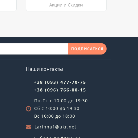
Акции и Скидки
ПОДПИСАТЬСЯ
Наши контакты
+38 (093) 477-70-75
+38 (096) 766-00-15
Пн-Пт с 10:00 до 19:30
Сб с 10:00 до 19:30
Вс 10:00 до 18:00
Larinna1@ukr.net
г. Киев, ул,Николая