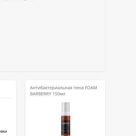
Антибактериальная пена FOAM
BARBERRY 150мл
овки