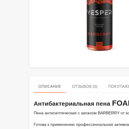
ОПИСАНИЕ
ОТЗЫВОВ (0)
ПОКУПАЮ
FOA
Антибактериальная пена
Пена антисептическая с запахом BARBERRY от 
Готова к применению профессиональная активна