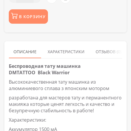
В КОРЗИНУ
ОПИСАНИЕ
ХАРАКТЕРИСТИКИ
ОТЗЫВОВ (0)
Беспроводная тату машинка
DMTATTOO Black Warrior
Высококачественная тату машинка из
алюминиевого сплава з японским мотором
разработана для мастеров тату и перманентного
макияжа которые ценят легкость и качество и
безупречную стабильность в работе!
Характеристики:
Аккумулятор 1500 мА