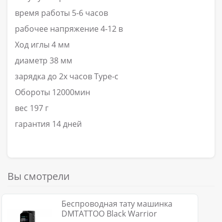
время работы 5-6 часов
рабочее напряжение 4-12 в
Ход иглы 4 мм
диаметр 38 мм
зарядка до 2х часов Type-c
Обороты 12000мин
вес 197 г
гарантия 14 дней
Вы смотрели
Беспроводная тату машинка
DMTATTOO Black Warrior