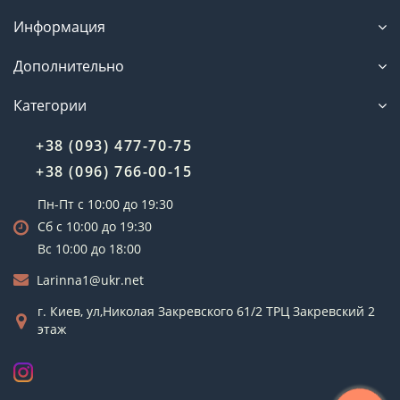
Информация
Дополнительно
Категории
+38 (093) 477-70-75
+38 (096) 766-00-15
Пн-Пт с 10:00 до 19:30
Сб с 10:00 до 19:30
Вс 10:00 до 18:00
Larinna1@ukr.net
г. Киев, ул,Николая Закревского 61/2 ТРЦ Закревский 2
этаж