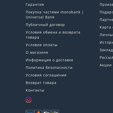
Гарантия
Произ
Покупка частями monobank |
Подар
Universal Bank
Партн
Публичный договор
Карта 
Условия обмена и возврата
Личны
товара
Истори
Условия оплаты
Заклад
О магазине
Рассы
Информация о доставке
Акции
Политика безопасности
Условия соглашения
Возврат товара
Контакты