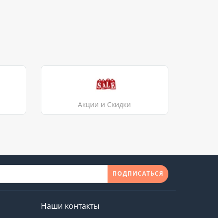
Акции и Скидки
ПОДПИСАТЬСЯ
Наши контакты