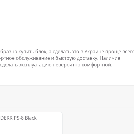
азно купить блок, а сделать это в Украине проще всего
ортное обслуживание и быструю доставку. Наличие
 сделать эксплуатацию невероятно комфортной.
DERR PS-8 Black