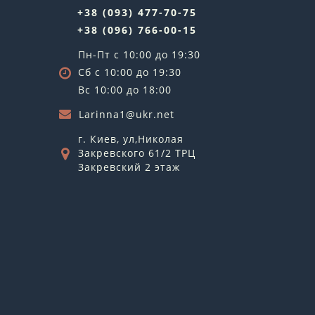
+38 (093) 477-70-75
+38 (096) 766-00-15
Пн-Пт с 10:00 до 19:30
Сб с 10:00 до 19:30
Вс 10:00 до 18:00
Larinna1@ukr.net
г. Киев, ул,Николая
Закревского 61/2 ТРЦ
Закревский 2 этаж