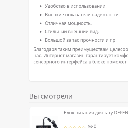
Удобство в использовании.
Высокие показатели надежности.
Отличная мощность.
Стильный внешний вид.
Большой запас прочности и пр.
Благодаря таким преимуществам целесообр
нас. Интернет-магазин гарантирует комф
сенсорного интерфейса в блоке поможет
Вы смотрели
Блок питания для тату DEFEN
0