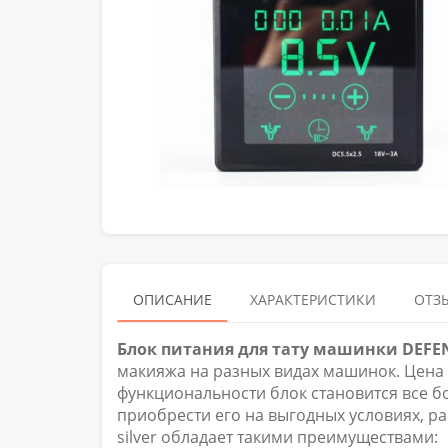
ОПИСАНИЕ
ХАРАКТЕРИСТИКИ
ОТЗЫ
Блок питания для тату машинки DEFEN
макияжа на разных видах машинок. Цена 
функциональности блок становится все б
приобрести его на выгодных условиях, р
silver обладает такими преимуществами: