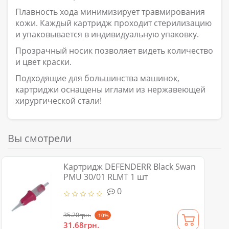
Плавность хода минимизирует травмирования
кожи. Каждый картридж проходит стерилизацию
и упаковывается в индивидуальную упаковку.
Прозрачный носик позволяет видеть количество
и цвет краски.
Подходящие для большинства машинок,
картриджи оснащены иглами из нержавеющей
хирургической стали!
Вы смотрели
Картридж DEFENDERR Black Swan
PMU 30/01 RLMT 1 шт
0
35.20грн.
-10%
31.68грн.