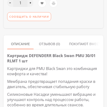
СООБЩИТЬ О НАЛИЧИИ
ОПИСАНИЕ
ОТЗЫВОВ (0)
ПОКУПАЮТ ВМЕСТЕ
Картридж DEFENDERR Black Swan PMU 30/01
RLMT 1 шт
Картриджи для PMU Black Swan это комбинация
комфорта и качества!
Мембрана предотвращает попадания краски в
двигатель, обеспечивая стабильную работу
Силиконовые Насадки уменьшают вибрацию и
улучшают контроль над процессом работы,
особенно во время длительных сеансов.