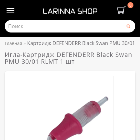
0
Картридж DEFENDERR Black Swan PMU 30/01 R
Главная
Игла-Картридж DEFENDERR Black Swan
PMU 30/01 RLMT 1 шт