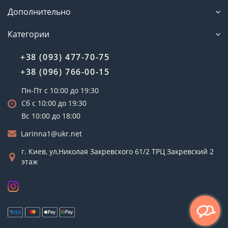
Дополнительно
Категории
+38 (093) 477-70-75
+38 (096) 766-00-15
Пн-Пт с 10:00 до 19:30
Сб с 10:00 до 19:30
Вс 10:00 до 18:00
Larinna1@ukr.net
г. Киев, ул,Николая Закревского 61/2 ТРЦ Закревский 2
этаж