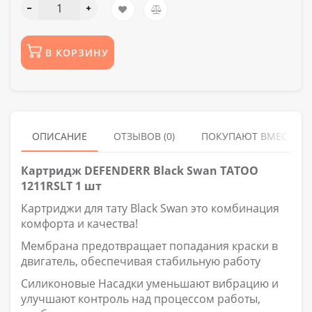
В КОРЗИНУ
ОПИСАНИЕ
ОТЗЫВОВ (0)
ПОКУПАЮТ ВМЕСТЕ
Картридж DEFENDERR Black Swan TATOO
1211RSLT 1 шт
Картриджи для тату Black Swan это комбинация
комфорта и качества!
Мембрана предотвращает попадания краски в
двигатель, обеспечивая стабильную работу
Силиконовые Насадки уменьшают вибрацию и
улучшают контроль над процессом работы,