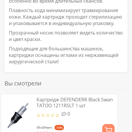
особенно во время длительных сеансов.
Плавность хода минимизирует травмирования
кожи. Каждый картридж проходит стерилизацию
и упаковывается в индивидуальную упаковку.
Прозрачный носик позволяет видеть количество
и цвет краски.
Подходящие для большинства машинок,
картриджи оснащены иглами из нержавеющей
хирургической стали!
Вы смотрели
Картридж DEFENDERR Black Swan
TATOO 1211RSLT 1 шт
0
35.20грн.
-10%