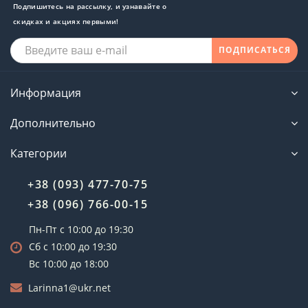
Подпишитесь на рассылку, и узнавайте о
скидках и акциях первыми!
ПОДПИСАТЬСЯ
Информация
Дополнительно
Категории
+38 (093) 477-70-75
+38 (096) 766-00-15
Пн-Пт с 10:00 до 19:30
Сб с 10:00 до 19:30
Вс 10:00 до 18:00
Larinna1@ukr.net