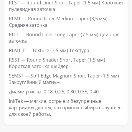
RLST — Round Liner Short Taper (1,5 мм) Короткая
пулевидная заточка
RLMT — Round Liner Medium Taper (3,5 мм)
Средняя заточка
RLLT — Round Liner Long Taper (7.5 мм) Длинная
заточка
RLMT-T — Texture (3,5 мм) Текстура
RSST — Round Shader Short Taper (1,5 мм)
Короткая заточка шейдер
SEMST — Soft Edge Magnum Short Taper (1,5 мм)
Закруглённый магнум
Диаметр иглы: 0.18, 0.25, 0.30, 0.35, 0.40.
InkTek — мягкие, острые и безупречные
картриджи для тех, кто привык выбирать лучшее
для своей работы.