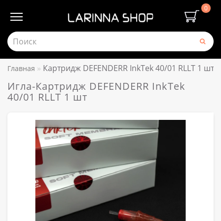
0
Картридж DEFENDERR InkTek 40/01 RLLT 1 шт
Главная
Игла-Картридж DEFENDERR InkTek
40/01 RLLT 1 шт