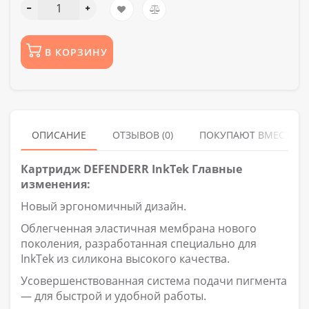
В КОРЗИНУ
ОПИСАНИЕ
ОТЗЫВОВ (0)
ПОКУПАЮТ ВМЕСТЕ
Картридж DEFENDERR InkTek Главные
изменения:
Новый эргономичный дизайн.
Облегченная эластичная мембрана нового
поколения, разработанная специально для
InkTek из силикона высокого качества.
Усовершенствованная система подачи пигмента
— для быстрой и удобной работы.