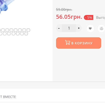
59.00грн.
56.05грн.
- 5%
Выго
В КОРЗИНУ
Т ВМЕСТЕ