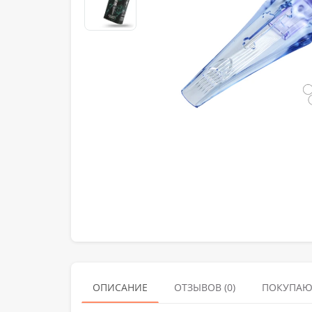
ОПИСАНИЕ
ОТЗЫВОВ (0)
ПОКУПАЮ