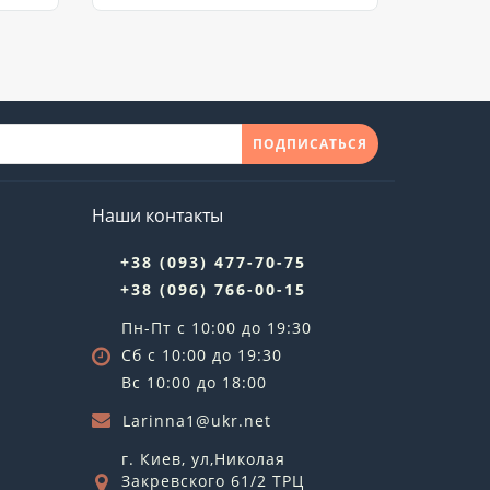
ПОДПИСАТЬСЯ
Наши контакты
+38 (093) 477-70-75
+38 (096) 766-00-15
Пн-Пт с 10:00 до 19:30
Сб с 10:00 до 19:30
Вс 10:00 до 18:00
Larinna1@ukr.net
г. Киев, ул,Николая
Закревского 61/2 ТРЦ