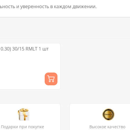
льность и уверенность в каждом движении.
0.30) 30/15 RMLT 1 шт
Подарки при покупке
Высокое качество