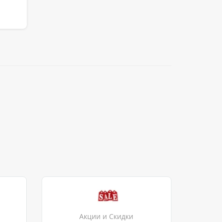
Акции и Скидки