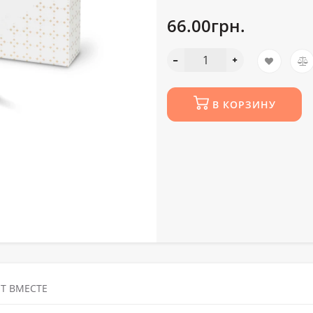
66.00грн.
В КОРЗИНУ
Т ВМЕСТЕ