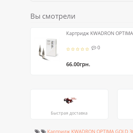
Вы смотрели
Картридж KWADRON OPTIMA G
0
66.00грн.
Быстрая доставка
Картридж KWADRON OPTIMA GOLD 30/