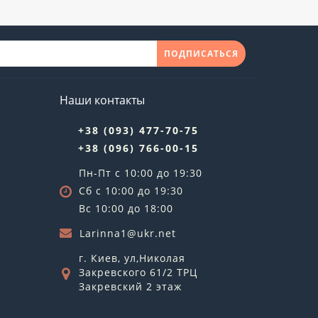
ПОДПИСАТЬСЯ
Наши контакты
+38 (093) 477-70-75
+38 (096) 766-00-15
Пн-Пт с 10:00 до 19:30
Сб с 10:00 до 19:30
Вс 10:00 до 18:00
Larinna1@ukr.net
г. Киев, ул,Николая
Закревского 61/2 ТРЦ
Закревский 2 этаж