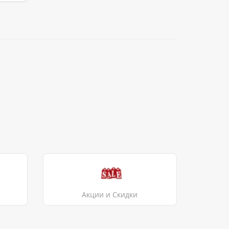
Акции и Скидки