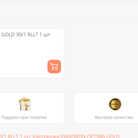
OLD 30/1 RLLT 1 шт
Подарки при покупке
Высокое качество
1 RLLT 1 шт
,
Картриджи KWADRON OPTIMA GOLD