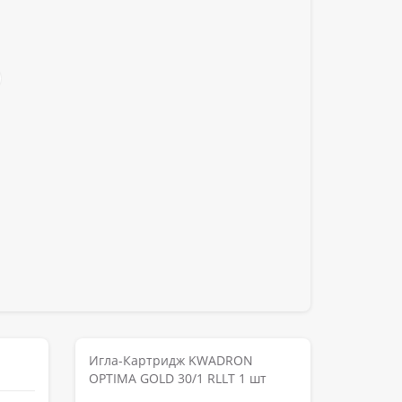
Игла-Картридж KWADRON
OPTIMA GOLD 30/1 RLLT 1 шт