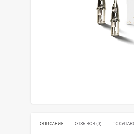
ОПИСАНИЕ
ОТЗЫВОВ (0)
ПОКУПАЮ