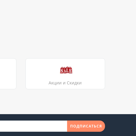
Акции и Скидки
ПОДПИСАТЬСЯ