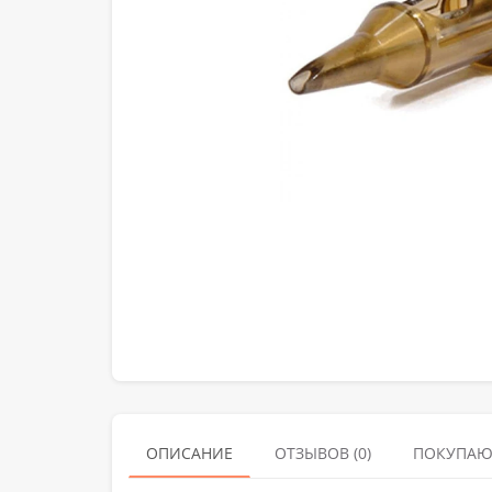
ОПИСАНИЕ
ОТЗЫВОВ (0)
ПОКУПАЮ