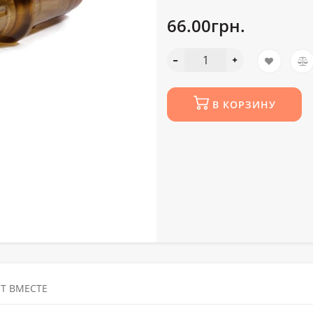
66.00грн.
В КОРЗИНУ
Т ВМЕСТЕ