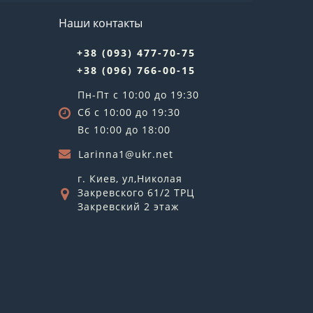
Наши контакты
+38 (093) 477-70-75
+38 (096) 766-00-15
Пн-Пт с 10:00 до 19:30
Сб с 10:00 до 19:30
Вс 10:00 до 18:00
Larinna1@ukr.net
г. Киев, ул,Николая
Закревского 61/2 ТРЦ
Закревский 2 этаж