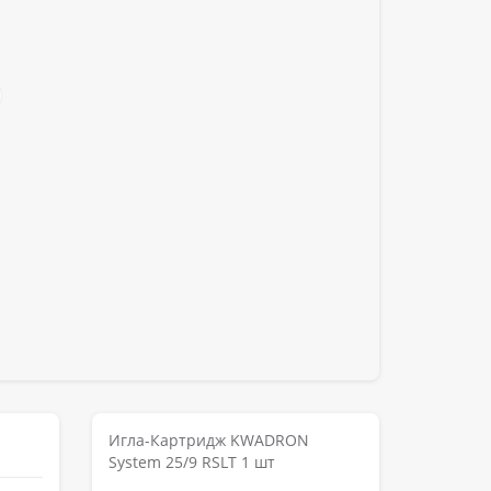
Игла-Картридж KWADRON
System 25/9 RSLT 1 шт