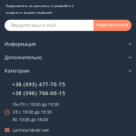
Подпишитесь на рассылку, и узнавайте о
скидках и акциях первыми!
ПОДПИСАТЬСЯ
Информация
Дополнительно
Категории
+38 (093) 477-70-75
+38 (096) 766-00-15
Пн-Пт с 10:00 до 19:30
Сб с 10:00 до 19:30
Вс 10:00 до 18:00
Larinna1@ukr.net