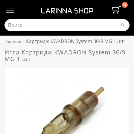
0
Картридж KWADRON System 30/9 MG 1 шт
Главная
Игла-Картридж KWADRON System 30/9
MG 1 шт