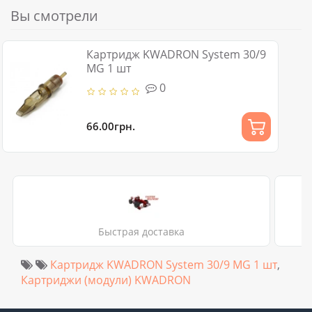
Вы смотрели
Картридж KWADRON System 30/9
MG 1 шт
0
66.00грн.
Быстрая доставка
Картридж KWADRON System 30/9 MG 1 шт
,
Картриджи (модули) KWADRON