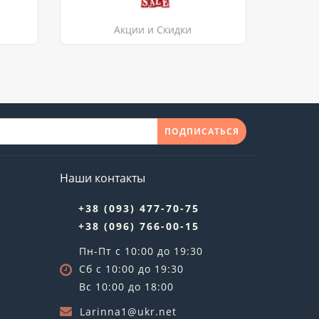
Акции и Скидки
ПОДПИСАТЬСЯ
Наши контакты
+38 (093) 477-70-75
+38 (096) 766-00-15
Пн-Пт с 10:00 до 19:30
Сб с 10:00 до 19:30
Вс 10:00 до 18:00
Larinna1@ukr.net