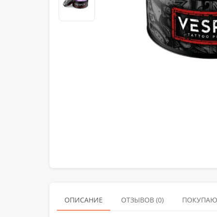
ОПИСАНИЕ
ОТЗЫВОВ (0)
ПОКУПАЮ