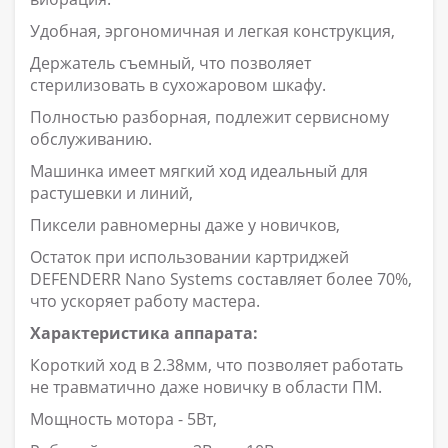
Удобная, эргономичная и легкая конструкция,
Держатель съемный, что позволяет
стерилизовать в сухожаровом шкафу.
Полностью разборная, подлежит сервисному
обслуживанию.
Машинка имеет мягкий ход идеальный для
растушевки и линий,
Пиксели равномерны даже у новичков,
Остаток при использовании картриджей
DEFENDERR
Nano
Systems
составляет более 70%,
что ускоряет работу мастера.
Характеристика аппарата:
Короткий ход в 2.38мм, что позволяет работать
не травматично даже новичку в области ПМ.
Мощность мотора - 5Вт,