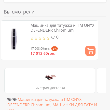
Вы смотрели
Машинка для татуажа и ПМ ONYX
DEFENDERR Chromium
0
17 908.00грн.
-5%
17 012.60грн.
Быстрая доставка
Машинка для татуажа и ПМ ONYX
DEFENDERR Chromium
,
МАШИНКИ ДЛЯ ТАТУ И