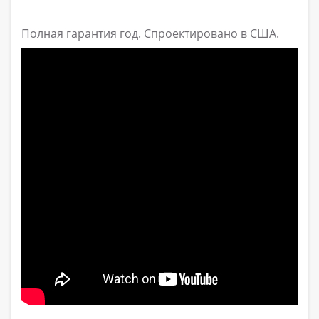
Полная гарантия год. Спроектировано в США.