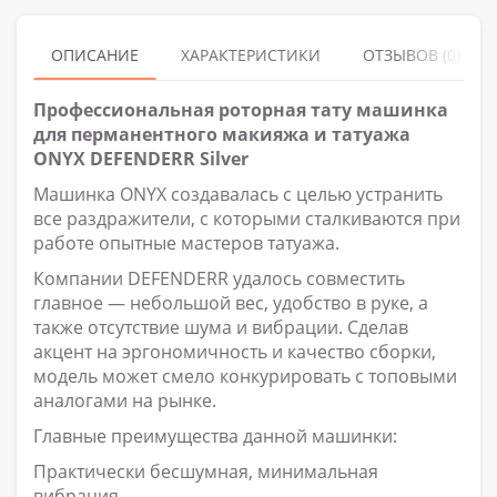
ОПИСАНИЕ
ХАРАКТЕРИСТИКИ
ОТЗЫВОВ (0)
Профессиональная роторная тату машинка
для перманентного макияжа и татуажа
ONYX DEFENDERR Silver
Машинка ONYX создавалась с целью устранить
все раздражители, с которыми сталкиваются при
работе опытные мастеров татуажа.
Компании DEFENDERR удалось совместить
главное — небольшой вес, удобство в руке, а
также отсутствие шума и вибрации. Сделав
акцент на эргономичность и качество сборки,
модель может смело конкурировать с топовыми
аналогами на рынке.
Главные преимущества данной машинки:
Практически бесшумная, минимальная
вибрация.