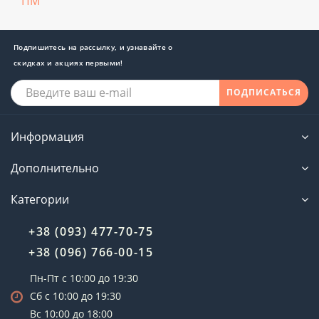
ПМ
Подпишитесь на рассылку, и узнавайте о
скидках и акциях первыми!
ПОДПИСАТЬСЯ
Информация
Дополнительно
Категории
+38 (093) 477-70-75
+38 (096) 766-00-15
Пн-Пт с 10:00 до 19:30
Сб с 10:00 до 19:30
Вс 10:00 до 18:00