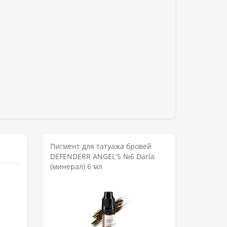
Пигмент для татуажа бровей
DEFENDERR ANGEL'S №6 Darla
(минерал) 6 мл