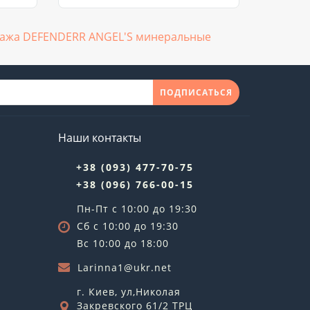
уажа DEFENDERR ANGEL'S минеральные
ПОДПИСАТЬСЯ
Наши контакты
+38 (093) 477-70-75
+38 (096) 766-00-15
Пн-Пт с 10:00 до 19:30
Сб с 10:00 до 19:30
Вс 10:00 до 18:00
Larinna1@ukr.net
г. Киев, ул,Николая
Закревского 61/2 ТРЦ