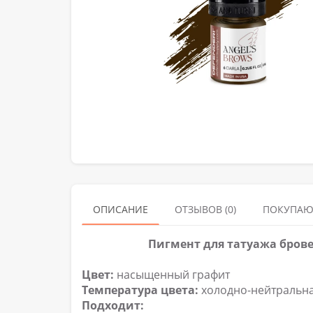
ОПИСАНИЕ
ОТЗЫВОВ (0)
ПОКУПАЮ
Пигмент для татуажа брове
Цвет:
насыщенный графит
Температура цвета:
холодно-нейтральн
Подходит: