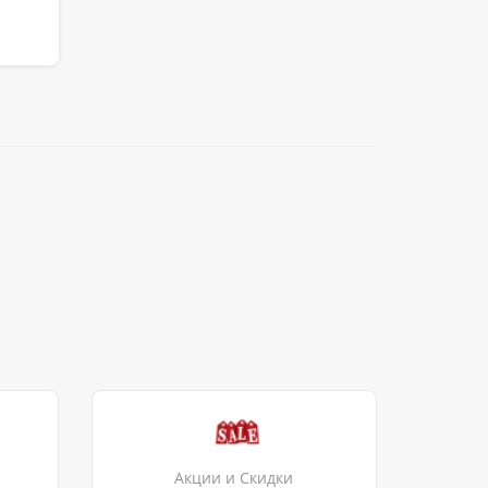
Акции и Скидки