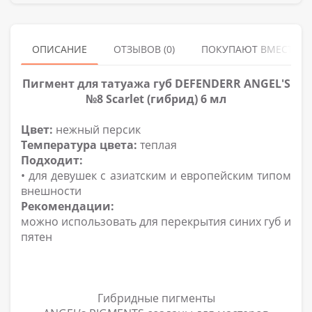
ОПИСАНИЕ
ОТЗЫВОВ (0)
ПОКУПАЮТ ВМЕСТЕ
Пигмент для татуажа губ DEFENDERR ANGEL'S
№8 Scarlet (гибрид) 6 мл
Цвет:
нежный персик
Температура цвета:
теплая
Подходит:
• для девушек с азиатским и европейским типом
внешности
Рекомендации:
можно использовать для перекрытия синих губ и
пятен
Гибридные пигменты