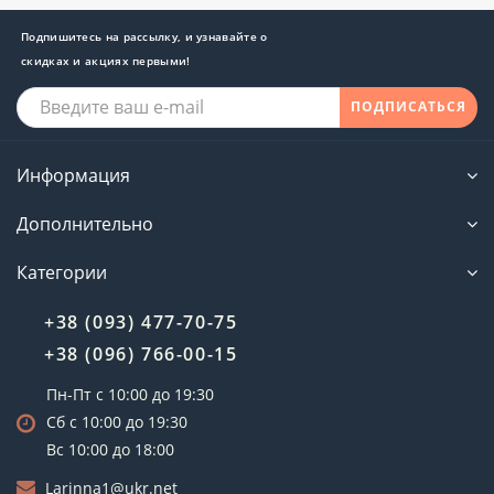
Подпишитесь на рассылку, и узнавайте о
скидках и акциях первыми!
ПОДПИСАТЬСЯ
Информация
Дополнительно
Категории
+38 (093) 477-70-75
+38 (096) 766-00-15
Пн-Пт с 10:00 до 19:30
Сб с 10:00 до 19:30
Вс 10:00 до 18:00
Larinna1@ukr.net