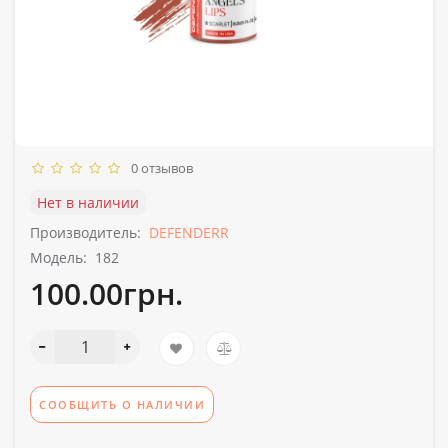
0 отзывов
Нет в наличии
Производитель:
DEFENDERR
Модель:
182
100.00грн.
СООБЩИТЬ О НАЛИЧИИ