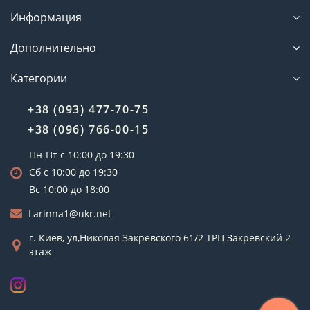
Информация
Дополнительно
Категории
+38 (093) 477-70-75
+38 (096) 766-00-15
Пн-Пт с 10:00 до 19:30
Сб с 10:00 до 19:30
Вс 10:00 до 18:00
Larinna1@ukr.net
г. Киев, ул,Николая Закревского 61/2 ТРЦ Закревский 2
этаж