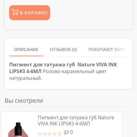
В КОРЗИНУ
ОПИСАНИЕ
ОТЗЫВОВ (0)
ПОКУПАЮТ ВМЕСТЕ
Пигмент для татуажа губ Nature VIVA INK
LIPS#3 4-6МЛ
Розово-карамельный цвет
натуральный.
Вы смотрели
Пигмент для татуажа губ Nature
VIVA INK LIPS#3 4-6МЛ
0