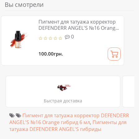
Вы смотрели
Пигмент для татуажа корректор
DEFENDERR ANGEL'S №16 Orange
гибрид 6 мл
0
100.00грн.
Быстрая доставка
Пигмент для татуажа корректор DEFENDERR
ANGEL'S №16 Orange гибрид 6 мл
,
Пигменты для
татуажа DEFENDERR ANGEL'S гибриды