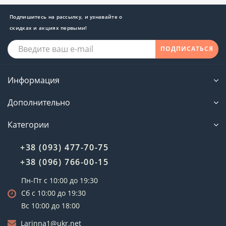
Подпишитесь на рассылку, и узнавайте о
скидках и акциях первыми!
ПОДПИСАТЬСЯ
Информация
Дополнительно
Категории
+38 (093) 477-70-75
+38 (096) 766-00-15
Пн-Пт с 10:00 до 19:30
Сб с 10:00 до 19:30
Вс 10:00 до 18:00
Larinna1@ukr.net