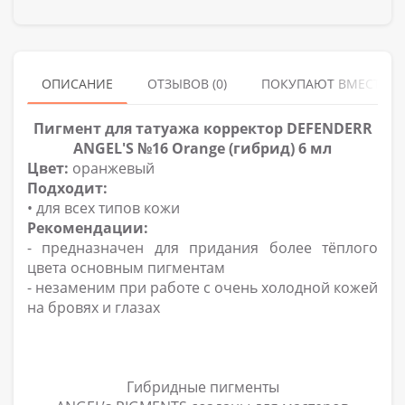
ОПИСАНИЕ
ОТЗЫВОВ (0)
ПОКУПАЮТ ВМЕСТЕ
Пигмент для татуажа корректор DEFENDERR
ANGEL'S №16 Orange (гибрид) 6 мл
Цвет:
оранжевый
Подходит:
• для всех типов кожи
Рекомендации:
- предназначен для придания более тёплого
цвета основным пигментам
- незаменим при работе с очень холодной кожей
на бровях и глазах
Гибридные пигменты