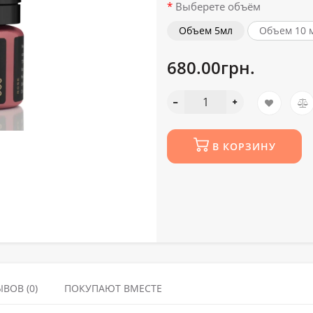
Выберете объём
Объем 5мл
Объем 10 
680.00грн.
В КОРЗИНУ
ВОВ (0)
ПОКУПАЮТ ВМЕСТЕ