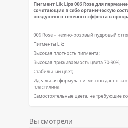
Пигмент Lik Lips 006 Rose для перман
сочетающие в себе органическую сос
воздушного теневого эффекта в прокр
006 Rose – нежно-розовый пудровый отте
Пигменты Lik:
Высокая плотность пигмента;
Высокая приживаемость цвета 70-90%;
Стабильный цвет;
Идеальная формула пигментов дает в заж
пластилина;
Самостоятельные цвета, не требующие к
Вы смотрели