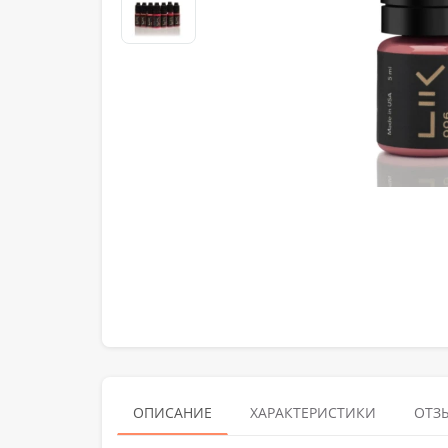
ОПИСАНИЕ
ХАРАКТЕРИСТИКИ
ОТЗЫ