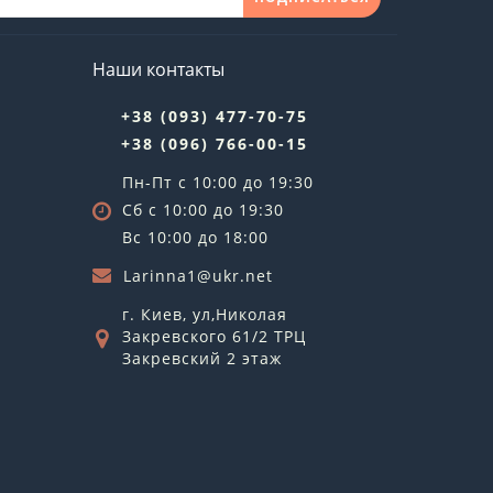
Наши контакты
+38 (093) 477-70-75
+38 (096) 766-00-15
Пн-Пт с 10:00 до 19:30
Сб с 10:00 до 19:30
Вс 10:00 до 18:00
Larinna1@ukr.net
г. Киев, ул,Николая
Закревского 61/2 ТРЦ
Закревский 2 этаж