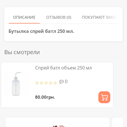
ОПИСАНИЕ
ОТЗЫВОВ (0)
ПОКУПАЮТ ВМЕСТЕ
Бутылка спрей батл 250 мл.
Вы смотрели
Спрей батл объем 250 мл
0
80.00грн.