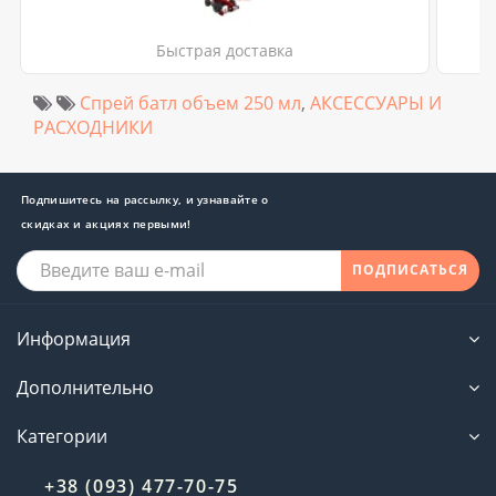
Быстрая доставка
Спрей батл объем 250 мл
,
АКСЕССУАРЫ И
РАСХОДНИКИ
Подпишитесь на рассылку, и узнавайте о
скидках и акциях первыми!
ПОДПИСАТЬСЯ
Информация
Дополнительно
Категории
+38 (093) 477-70-75