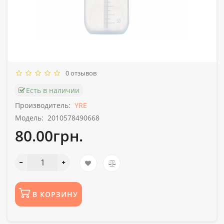
0 отзывов
Есть в наличии
Производитель:
YRE
Модель:
2010578490668
80.00грн.
В КОРЗИНУ